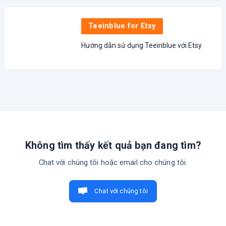
Teeinblue for Etsy
Hướng dẫn sử dụng Teeinblue với Etsy
Không tìm thấy kết quả bạn đang tìm?
Chat với chúng tôi hoặc email cho chúng tôi.
Chat với chúng tôi