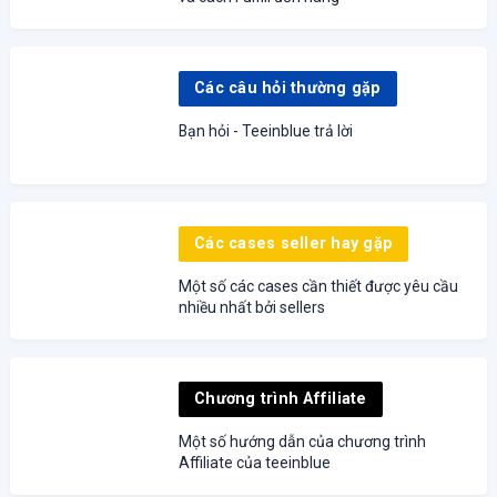
Các câu hỏi thường gặp
Bạn hỏi - Teeinblue trả lời
Các cases seller hay gặp
Một số các cases cần thiết được yêu cầu
nhiều nhất bởi sellers
Chương trình Affiliate
Một số hướng dẫn của chương trình
Affiliate của teeinblue