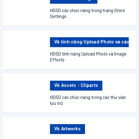
HDSD các chức năng trong trang Store
Settings
Về tính năng Upload Photo và các Hiệu ứng
HDSD tính năng Upload Photo và Image
Effects
Về Assets - Cliparts
HDSD các chức năng trong các thư viện
lưu trữ
Về Artworks