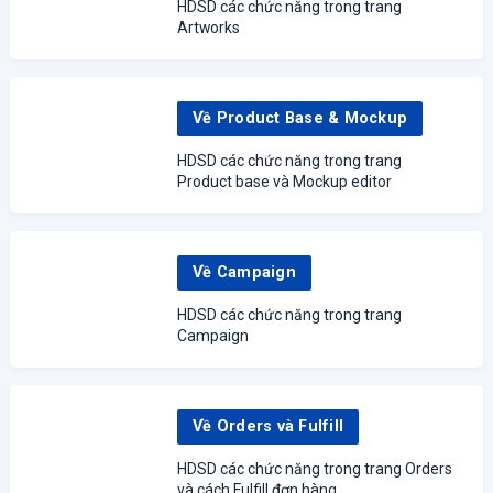
HDSD các chức năng trong trang
Artworks
Về Product Base & Mockup
HDSD các chức năng trong trang
Product base và Mockup editor
Về Campaign
HDSD các chức năng trong trang
Campaign
Về Orders và Fulfill
HDSD các chức năng trong trang Orders
và cách Fulfill đơn hàng