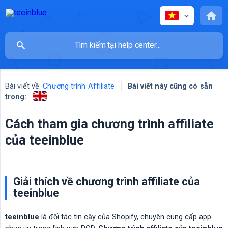
Bài viết về:
Chương trình Affiliate
Bài viết này cũng có sẵn
trong:
Cách tham gia chương trình affiliate
của teeinblue
Giải thích về chương trình affiliate của
teeinblue
teeinblue
là đối tác tin cậy của Shopify, chuyên cung cấp app