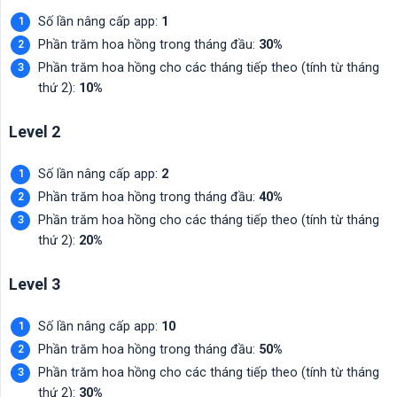
Số lần nâng cấp app:
1
Phần trăm hoa hồng trong tháng đầu:
30%
Phần trăm hoa hồng cho các tháng tiếp theo (tính từ tháng
thứ 2):
10%
Level 2
Số lần nâng cấp app:
2
Phần trăm hoa hồng trong tháng đầu:
40%
Phần trăm hoa hồng cho các tháng tiếp theo (tính từ tháng
thứ 2):
20%
Level 3
Số lần nâng cấp app:
10
Phần trăm hoa hồng trong tháng đầu:
50%
Phần trăm hoa hồng cho các tháng tiếp theo (tính từ tháng
thứ 2):
30%