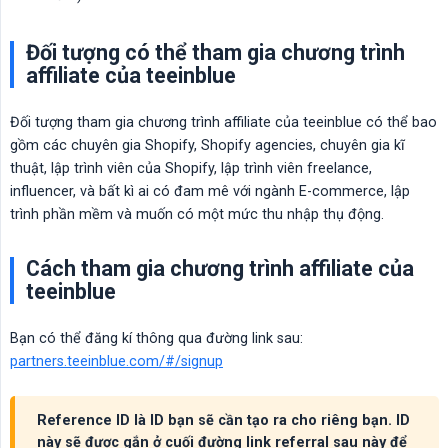
Đối tượng có thể tham gia chương trình
affiliate của teeinblue
Đối tượng tham gia chương trình affiliate của teeinblue có thể bao
gồm các chuyên gia Shopify, Shopify agencies, chuyên gia kĩ
thuật, lập trình viên của Shopify, lập trình viên freelance,
influencer, và bất kì ai có đam mê với ngành E-commerce, lập
trình phần mềm và muốn có một mức thu nhập thụ động.
Cách tham gia chương trình affiliate của
teeinblue
Bạn có thể đăng kí thông qua đường link sau:
partners.teeinblue.com/#/signup
Reference ID là ID bạn sẽ cần tạo ra cho riêng bạn. ID
này sẽ được gắn ở cuối đường link referral sau này để