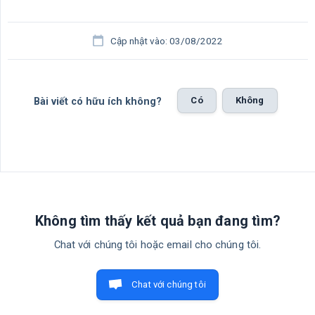
Cập nhật vào: 03/08/2022
Có
Không
Bài viết có hữu ích không?
Không tìm thấy kết quả bạn đang tìm?
Chat với chúng tôi hoặc email cho chúng tôi.
Chat với chúng tôi