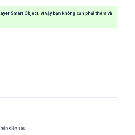
layer Smart Object, vì vậy bạn không cần phải thêm và
nhận diện sau: