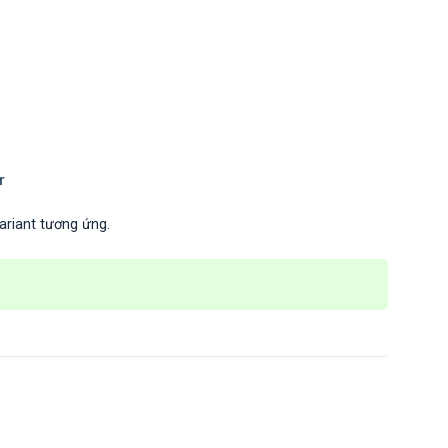
variant tương ứng.