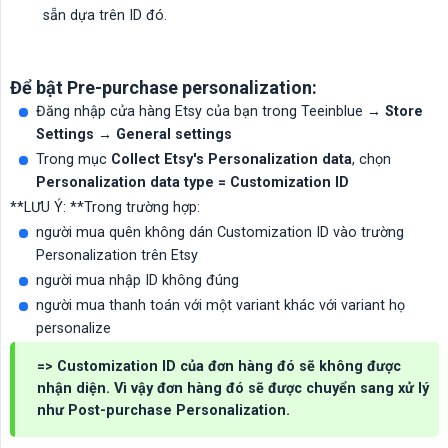
sẵn dựa trên ID đó.
Để bật Pre-purchase personalization:
Đăng nhập cửa hàng Etsy của bạn trong Teeinblue
→ Store 
Settings → General settings
Trong mục
Collect Etsy's Personalization data
, chọn
Personalization data type = Customization ID
**LƯU Ý: **Trong trường hợp:
người mua quên không dán Customization ID vào trường
Personalization trên Etsy
người mua nhập ID không đúng
người mua thanh toán với một variant khác với variant họ
personalize
=> Customization ID của đơn hàng đó sẽ không được
nhận diện. Vì vậy đơn hàng đó sẽ được chuyển sang xử lý
như Post-purchase Personalization.