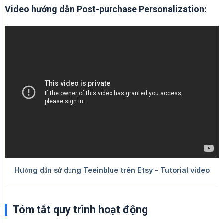
Video hướng dẫn Post-purchase Personalization:
Tóm tắt quy trình hoạt động