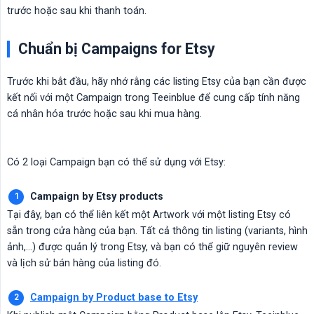
trước hoặc sau khi thanh toán.
Chuẩn bị Campaigns for Etsy
Trước khi bắt đầu, hãy nhớ rằng các listing Etsy của bạn cần được
kết nối với một Campaign trong Teeinblue để cung cấp tính năng
cá nhân hóa trước hoặc sau khi mua hàng.
Có 2 loại Campaign bạn có thể sử dụng với Etsy:
Campaign by Etsy products
Tại đây, bạn có thể liên kết một Artwork với một listing Etsy có
sẵn trong cửa hàng của bạn. Tất cả thông tin listing (variants, hình
ảnh,...) được quản lý trong Etsy, và bạn có thể giữ nguyên review
và lịch sử bán hàng của listing đó.
Campaign by Product base to Etsy