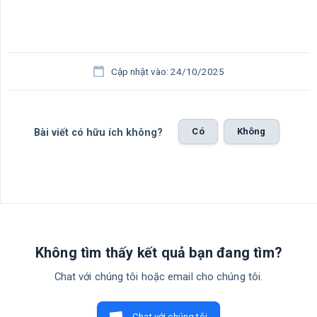
Cập nhật vào: 24/10/2025
Có
Không
Bài viết có hữu ích không?
Không tìm thấy kết quả bạn đang tìm?
Chat với chúng tôi hoặc email cho chúng tôi.
Chat với chúng tôi