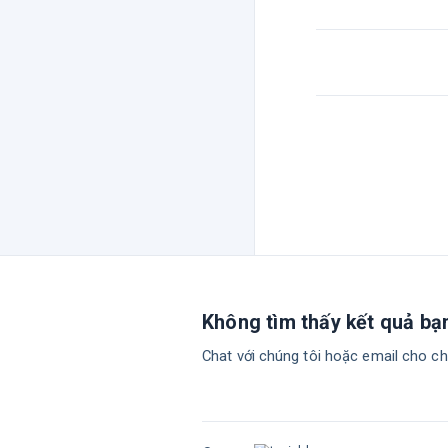
Không tìm thấy kết quả bạ
Chat với chúng tôi hoặc email cho ch