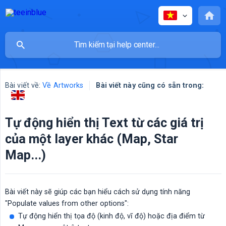
Bài viết về:
Về Artworks
Bài viết này cũng có sẵn trong:
Tự động hiển thị Text từ các giá trị
của một layer khác (Map, Star
Map...)
Bài viết này sẽ giúp các bạn hiểu cách sử dụng tính năng
"Populate values from other options":
Tự động hiển thị tọa độ (kinh độ, vĩ độ) hoặc địa điểm từ