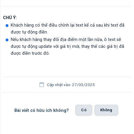
CHÚ Ý:
Khách hàng có thể điều chỉnh lại text kể cả sau khi text đã
được tự động điền.
Nếu khách hàng thay đổi địa điểm một lần nữa, ô text sẽ
được tự động update với giá trị mới, thay thế các giá trị đã
được điền trước đó.
Cập nhật vào: 27/03/2025
Có
Không
Bài viết có hữu ích không?