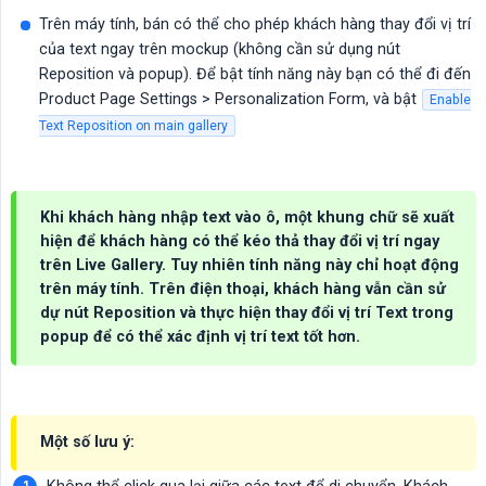
Trên máy tính, bán có thể cho phép khách hàng thay đổi vị trí
của text ngay trên mockup (không cần sử dụng nút
Reposition và popup). Để bật tính năng này bạn có thể đi đến
Product Page Settings > Personalization Form, và bật
Enable
Text Reposition on main gallery
Khi khách hàng nhập text vào ô, một khung chữ sẽ xuất
hiện để khách hàng có thể kéo thả thay đổi vị trí ngay
trên Live Gallery. Tuy nhiên tính năng này chỉ hoạt động
trên máy tính. Trên điện thoại, khách hàng vẫn cần sử
dự nút Reposition và thực hiện thay đổi vị trí Text trong
popup để có thể xác định vị trí text tốt hơn.
Một số lưu ý: