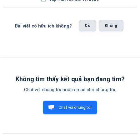
Có
Không
Bài viết có hữu ích không?
Không tìm thấy kết quả bạn đang tìm?
Chat với chúng tôi hoặc email cho chúng tôi.
Chat với chúng tôi