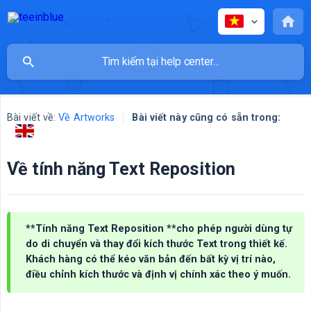
Bài viết về:
Về Artworks
Bài viết này cũng có sẵn trong:
Về tính năng Text Reposition
**Tính năng Text Reposition **cho phép người dùng tự
do di chuyển và thay đổi kích thước Text trong thiết kế.
Khách hàng có thể kéo văn bản đến bất kỳ vị trí nào,
điều chỉnh kích thước và định vị chính xác theo ý muốn.