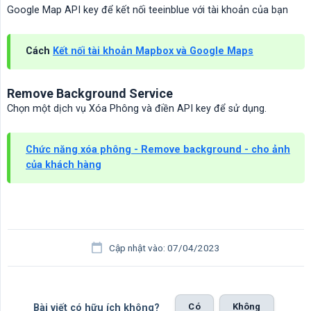
Google Map API key để kết nối teeinblue với tài khoản của bạn
Cách
Kết nối tài khoản Mapbox và Google Maps
Remove Background Service
Chọn một dịch vụ Xóa Phông và điền API key để sử dụng.
Chức năng xóa phông - Remove background - cho ảnh
của khách hàng
Cập nhật vào: 07/04/2023
Có
Không
Bài viết có hữu ích không?