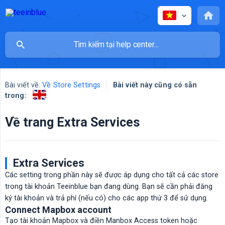
Bài viết về:
Về Store Settings
Bài viết này cũng có sẵn
trong:
Về trang Extra Services
Extra Services
Các setting trong phần này sẽ được áp dụng cho tất cả các store
trong tài khoản Teeinblue bạn đang dùng. Bạn sẽ cần phải đăng
ký tài khoản và trả phí (nếu có) cho các app thứ 3 để sử dụng.
Connect Mapbox account
Tạo tài khoản Mapbox và điền Manbox Access token hoặc