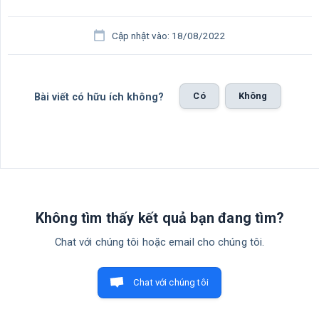
Cập nhật vào: 18/08/2022
Có
Không
Bài viết có hữu ích không?
Không tìm thấy kết quả bạn đang tìm?
Chat với chúng tôi hoặc email cho chúng tôi.
Chat với chúng tôi