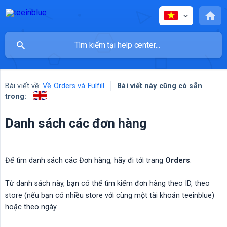
Bài viết về:
Về Orders và Fulfill
Bài viết này cũng có sẵn
trong:
Danh sách các đơn hàng
Để tìm danh sách các Đơn hàng, hãy đi tới trang
Orders
.
Từ danh sách này, bạn có thể tìm kiếm đơn hàng theo ID, theo
store (nếu bạn có nhiều store với cùng một tài khoản teeinblue)
hoặc theo ngày.