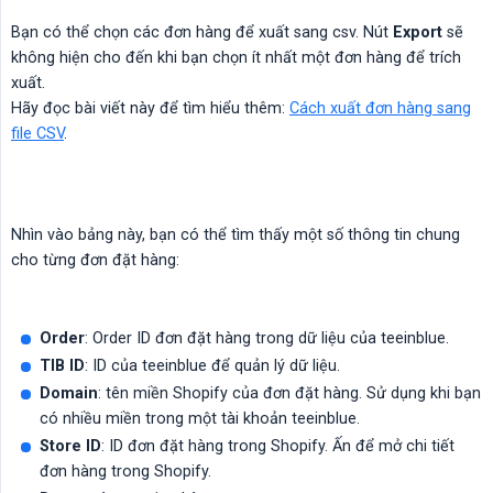
Bạn có thể chọn các đơn hàng để xuất sang csv. Nút
Export
sẽ
không hiện cho đến khi bạn chọn ít nhất một đơn hàng để trích
xuất.
Hãy đọc bài viết này để tìm hiểu thêm:
Cách xuất đơn hàng sang
file CSV
.
Nhìn vào bảng này, bạn có thể tìm thấy một số thông tin chung
cho từng đơn đặt hàng:
Order
: Order ID đơn đặt hàng trong dữ liệu của teeinblue.
TIB ID
: ID của teeinblue để quản lý dữ liệu.
Domain
: tên miền Shopify của đơn đặt hàng. Sử dụng khi bạn
có nhiều miền trong một tài khoản teeinblue.
Store ID
: ID đơn đặt hàng trong Shopify. Ấn để mở chi tiết
đơn hàng trong Shopify.